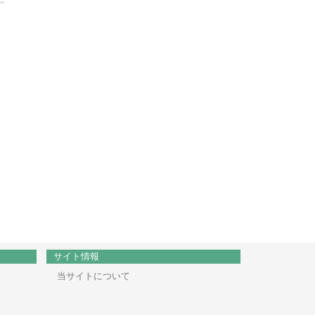
サイト情報
当サイトについて