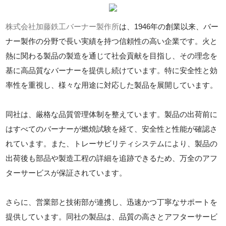
株式会社加藤鉄工バーナー製作所
は、1946年の創業以来、バー
ナー製作の分野で長い実績を持つ信頼性の高い企業です。火と
熱に関わる製品の製造を通じて社会貢献を目指し、その理念を
基に高品質なバーナーを提供し続けています。特に安全性と効
率性を重視し、様々な用途に対応した製品を展開しています。
同社は、厳格な品質管理体制を整えています。製品の出荷前に
はすべてのバーナーが燃焼試験を経て、安全性と性能が確認さ
れています。また、トレーサビリティシステムにより、製品の
出荷後も部品や製造工程の詳細を追跡できるため、万全のアフ
ターサービスが保証されています。
さらに、営業部と技術部が連携し、迅速かつ丁寧なサポートを
提供しています。同社の製品は、品質の高さとアフターサービ