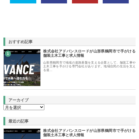
おすすめ記事
株式会社アドバンスロードが山形県鶴岡市で手がける
1
舗装土木工事と求人情報
山形県鶴岡市で地域の道路基盤を支える企業として、舗装工事や
土木工事を手がける専門会社があります。地域住民の生活を支え
る道…
アーカイブ
最近の記事
株式会社アドバンスロードが山形県鶴岡市で手がける
舗装土木工事と求人情報