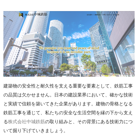
建築物の安全性と耐久性を支える重要な要素として、鉄筋工事
の品質は欠かせません。日本の建設業界において、確かな技術
と実績で信頼を築いてきた企業があります。建物の骨格となる
鉄筋工事を通じて、私たちの安全な生活空間を縁の下から支え
る
株式会社中城鉄筋
の取り組みと、その背景にある技術力につ
いて掘り下げていきましょう。