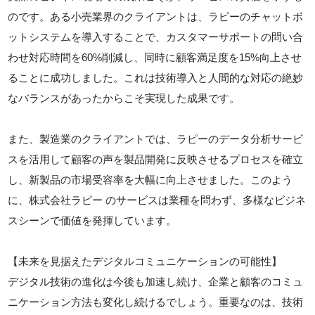
のです。ある小売業界のクライアントは、ラピーのチャットボ
ットシステムを導入することで、カスタマーサポートの問い合
わせ対応時間を60%削減し、同時に顧客満足度を15%向上させ
ることに成功しました。これは技術導入と人間的な対応の絶妙
なバランスがあったからこそ実現した成果です。
また、製造業のクライアントでは、ラピーのデータ分析サービ
スを活用して顧客の声を製品開発に反映させるプロセスを確立
し、新製品の市場受容率を大幅に向上させました。このよう
に、株式会社ラピー のサービスは業種を問わず、多様なビジネ
スシーンで価値を発揮しています。
【未来を見据えたデジタルコミュニケーションの可能性】
デジタル技術の進化は今後も加速し続け、企業と顧客のコミュ
ニケーション方法も変化し続けるでしょう。重要なのは、技術