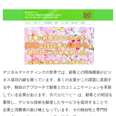
デジタルマーケティングの世界では、顧客との関係構築がビジ
ネス成功の鍵を握っています。多くの企業がこの課題に直面す
る中、独自のアプローチで顧客とのコミュニケーションを革新
している企業があります。
株式会社ラピー
は、顧客との対話を
重視し、デジタル技術を駆使したサービスを提供することで、
企業と消費者の架け橋となっています。その独自性と専門性