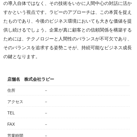
の導入自体ではなく、その技術をいかに人間中心の対話に活か
すかという視点です。ラピーのアプローチは、この本質を捉え
たものであり、今後のビジネス環境においても大きな価値を提
供し続けるでしょう。企業が真に顧客との信頼関係を構築する
ためには、テクノロジーと人間性のバランスが不可欠であり、
そのバランスを追求する姿勢こそが、持続可能なビジネス成長
の鍵となります。
店舗名
株式会社ラピー
住所
－
アクセス
－
TEL
－
FAX
－
営業時間
－