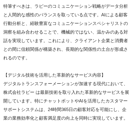
特筆すべきは、ラピーのコミュニケーション戦略がデータ分析
と人間的な感性のバランスを取っている点です。AIによる顧客
行動分析と、経験豊富なコミュニケーションスペシャリストの
洞察を組み合わせることで、機械的ではない、温かみのある対
話を実現しています。これにより、クライアント企業と消費者
との間に信頼関係が構築され、長期的な関係性の土台が形成さ
れるのです。
【デジタル技術を活用した革新的なサービス内容】
デジタルトランスフォーメーションが加速する現代において、
株式会社ラピー は最新技術を取り入れた革新的なサービスを展
開しています。特にチャットボットやAIを活用したカスタマー
サポートシステムは、24時間365日の顧客対応を可能にし、企
業の業務効率化と顧客満足度の向上を同時に実現しています。