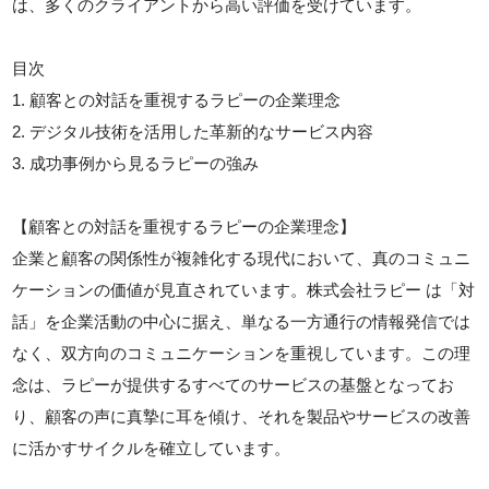
は、多くのクライアントから高い評価を受けています。
目次
1. 顧客との対話を重視するラピーの企業理念
2. デジタル技術を活用した革新的なサービス内容
3. 成功事例から見るラピーの強み
【顧客との対話を重視するラピーの企業理念】
企業と顧客の関係性が複雑化する現代において、真のコミュニ
ケーションの価値が見直されています。株式会社ラピー は「対
話」を企業活動の中心に据え、単なる一方通行の情報発信では
なく、双方向のコミュニケーションを重視しています。この理
念は、ラピーが提供するすべてのサービスの基盤となってお
り、顧客の声に真摯に耳を傾け、それを製品やサービスの改善
に活かすサイクルを確立しています。