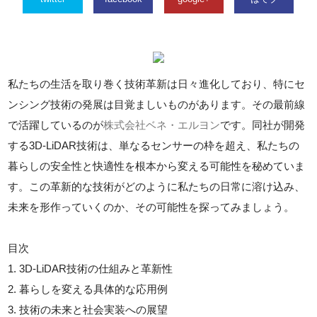
私たちの生活を取り巻く技術革新は日々進化しており、特にセ
ンシング技術の発展は目覚ましいものがあります。その最前線
で活躍しているのが
株式会社ベネ・エルヨン
です。同社が開発
する3D-LiDAR技術は、単なるセンサーの枠を超え、私たちの
暮らしの安全性と快適性を根本から変える可能性を秘めていま
す。この革新的な技術がどのように私たちの日常に溶け込み、
未来を形作っていくのか、その可能性を探ってみましょう。
目次
1. 3D-LiDAR技術の仕組みと革新性
2. 暮らしを変える具体的な応用例
3. 技術の未来と社会実装への展望