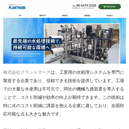
株式会社プラントマーク
は、工業用の水処理システムを専門に
製造する企業であり、信頼できる技術を提供しています。工場
での大量な水使用は不可欠で、同社の機械ろ過装置を導入する
ことで、コスト削減や効率の向上が期待できます。この技術は
特に水のコスト削減に課題を抱える企業に適しており、全国対
応可能な点も大きな魅力です。