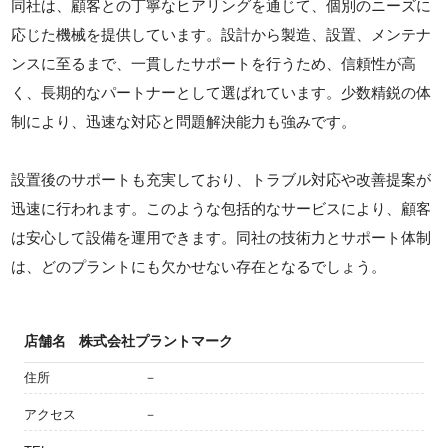
同社は、顧客との丁寧なヒアリングを通じて、個別のニーズに
応じた機械を提供しています。設計から製造、設置、メンテナ
ンスに至るまで、一貫したサポートを行うため、信頼性が高
く、長期的なパートナーとして選ばれています。少数精鋭の体
制により、迅速な対応と問題解決能力も強みです。
設置後のサポートも充実しており、トラブル対応や改善提案が
迅速に行われます。このような包括的なサービスにより、顧客
は安心して設備を運用できます。同社の技術力とサポート体制
は、どのプラントにも欠かせない存在となるでしょう。
店舗名
株式会社プラントマーク
住所
－
アクセス
－