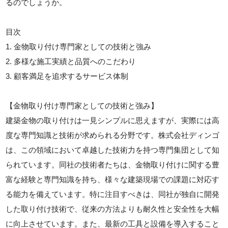
るのでしょうか。
目次
1. 金物取り付け専門家としての技術と強み
2. 多様な施工実績と品質へのこだわり
3. 顧客満足を追求するサービス体制
【金物取り付け専門家としての技術と強み】
建築金物の取り付けは一見シンプルに思えますが、実際には高
度な専門知識と技術が求められる分野です。株式会社ディンゴ
は、この領域において卓越した技術力を持つ専門集団として知
られています。同社の技術者たちは、金物取り付けに関する豊
富な経験と専門知識を持ち、様々な建築現場での課題に対応す
る能力を備えています。特に注目すべきは、同社が独自に開発
した取り付け技術で、従来の方法よりも耐久性と安全性を大幅
に向上させています。また、最新の工具と設備を導入すること