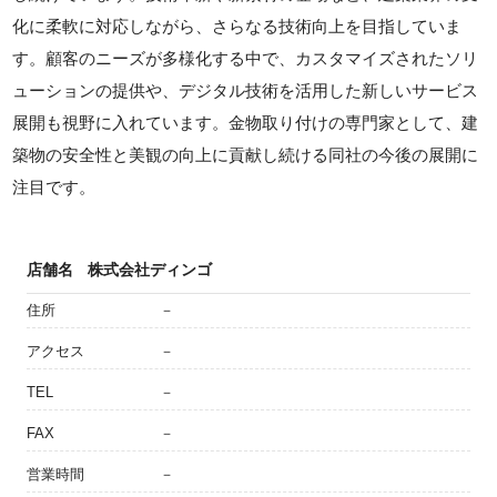
化に柔軟に対応しながら、さらなる技術向上を目指していま
す。顧客のニーズが多様化する中で、カスタマイズされたソリ
ューションの提供や、デジタル技術を活用した新しいサービス
展開も視野に入れています。金物取り付けの専門家として、建
築物の安全性と美観の向上に貢献し続ける同社の今後の展開に
注目です。
店舗名
株式会社ディンゴ
住所
－
アクセス
－
TEL
－
FAX
－
営業時間
－