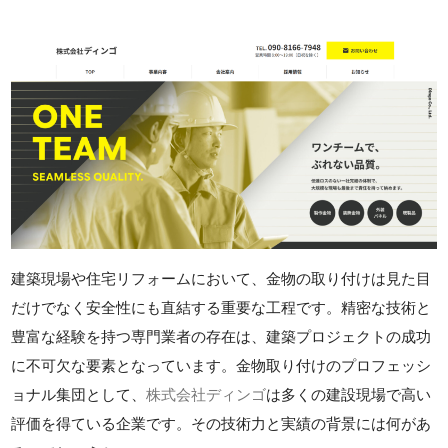
建築現場や住宅リフォームにおいて、金物の取り付けは見た目
だけでなく安全性にも直結する重要な工程です。精密な技術と
豊富な経験を持つ専門業者の存在は、建築プロジェクトの成功
に不可欠な要素となっています。金物取り付けのプロフェッシ
ョナル集団として、
株式会社ディンゴ
は多くの建設現場で高い
評価を得ている企業です。その技術力と実績の背景には何があ