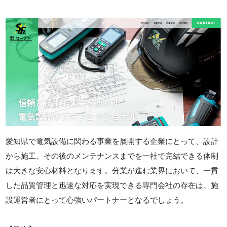
愛知県で電気設備に関わる事業を展開する企業にとって、設計
から施工、その後のメンテナンスまでを一社で完結できる体制
は大きな安心材料となります。分業が進む業界において、一貫
した品質管理と迅速な対応を実現できる専門会社の存在は、施
設運営者にとって心強いパートナーとなるでしょう。