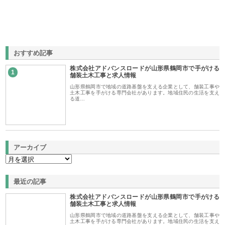
おすすめ記事
株式会社アドバンスロードが山形県鶴岡市で手がける
1
舗装土木工事と求人情報
山形県鶴岡市で地域の道路基盤を支える企業として、舗装工事や
土木工事を手がける専門会社があります。地域住民の生活を支え
る道…
アーカイブ
最近の記事
株式会社アドバンスロードが山形県鶴岡市で手がける
舗装土木工事と求人情報
山形県鶴岡市で地域の道路基盤を支える企業として、舗装工事や
土木工事を手がける専門会社があります。地域住民の生活を支え