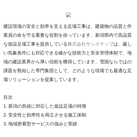
建設現場の安全と効率を支える足場工事は、建築物の品質と作
業員の命を守る重要な役割を担っています。新潟県内で高品質
な仮設足場工事を提供している
株式会社サンステップ
は、厳し
い気象条件にも対応できる確かな技術力と安全管理体制で、地
域の建設業界から厚い信頼を獲得しています。雪国ならではの
課題を熟知した専門集団として、どのような現場でも最適な足
場ソリューションを提案しています。
目次
1. 新潟の気候に対応した仮設足場の特徴
2. 安全性と効率性を両立させる施工体制
3. 地域密着型サービスの強みと実績