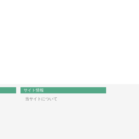
サイト情報
当サイトについて