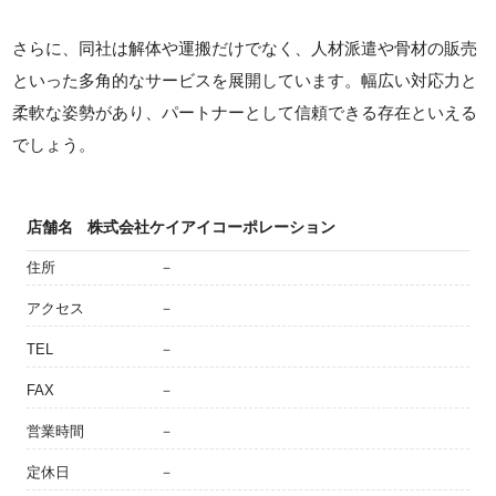
さらに、同社は解体や運搬だけでなく、人材派遣や骨材の販売
といった多角的なサービスを展開しています。幅広い対応力と
柔軟な姿勢があり、パートナーとして信頼できる存在といえる
でしょう。
店舗名
株式会社ケイアイコーポレーション
住所
－
アクセス
－
TEL
－
FAX
－
営業時間
－
定休日
－