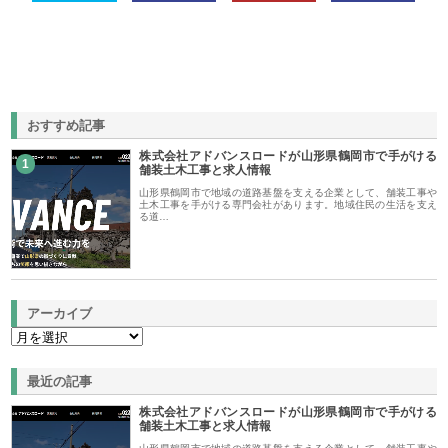
おすすめ記事
株式会社アドバンスロードが山形県鶴岡市で手がける
1
舗装土木工事と求人情報
山形県鶴岡市で地域の道路基盤を支える企業として、舗装工事や
土木工事を手がける専門会社があります。地域住民の生活を支え
る道…
アーカイブ
最近の記事
株式会社アドバンスロードが山形県鶴岡市で手がける
舗装土木工事と求人情報