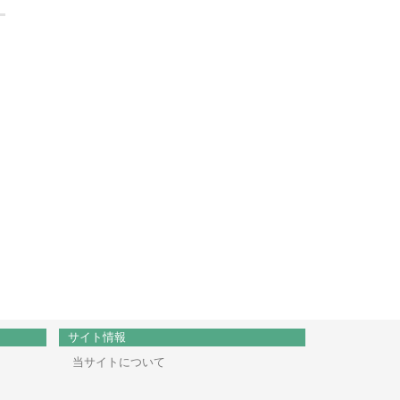
サイト情報
当サイトについて