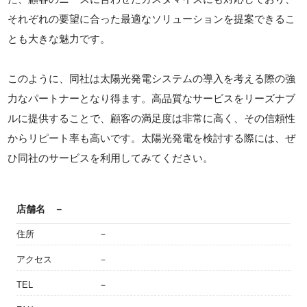
それぞれの要望に合った最適なソリューションを提案できるこ
とも大きな魅力です。
このように、同社は太陽光発電システムの導入を考える際の強
力なパートナーとなり得ます。高品質なサービスをリーズナブ
ルに提供することで、顧客の満足度は非常に高く、その信頼性
からリピート率も高いです。太陽光発電を検討する際には、ぜ
ひ同社のサービスを利用してみてください。
店舗名
－
住所
－
アクセス
－
TEL
－