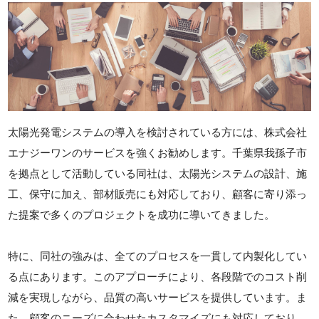
太陽光発電システムの導入を検討されている方には、株式会社
エナジーワンのサービスを強くお勧めします。千葉県我孫子市
を拠点として活動している同社は、太陽光システムの設計、施
工、保守に加え、部材販売にも対応しており、顧客に寄り添っ
た提案で多くのプロジェクトを成功に導いてきました。
特に、同社の強みは、全てのプロセスを一貫して内製化してい
る点にあります。このアプローチにより、各段階でのコスト削
減を実現しながら、品質の高いサービスを提供しています。ま
た、顧客のニーズに合わせたカスタマイズにも対応しており、