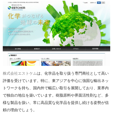
株式会社エストケム
は、化学品を取り扱う専門商社として高い
評価を受けています。特に、東アジアを中心に強固な輸出ネッ
トワークを持ち、国内外で幅広い取引を展開しており、業界内
で独自の地位を築いています。樹脂原料や界面活性剤など、多
様な製品を扱い、常に高品質な化学品を提供し続ける姿勢が信
頼の理由でしょう。