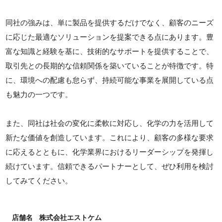
同社の強みは、単に製品を提供するだけでなく、顧客のニーズ
に応じた最適なソリューションを提案できる点にあります。豊
富な知識と経験を基に、技術的なサポートを提供することで、
取引先との長期的な信頼関係を築いていることが特徴です。特
に、環境への配慮も怠らず、持続可能な事業を展開している点
も魅力の一つです。
また、同社は社会の変化に柔軟に対応し、化学の力を活用して
新たな価値を創造しています。これにより、顧客の多様な要求
に応えるとともに、化学業界におけるリーダーシップを発揮し
続けています。信頼できるパートナーとして、ぜひ利用を検討
してみてください。
店舗名
株式会社エストケム