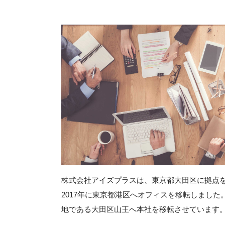
株式会社アイズプラスは、東京都大田区に拠点を
2017年に東京都港区へオフィスを移転しました
地である大田区山王へ本社を移転させています