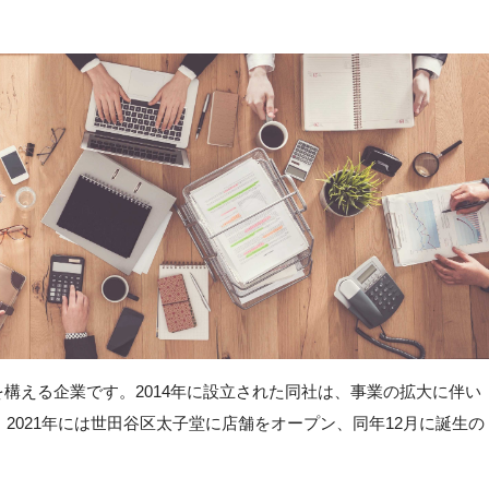
構える企業です。2014年に設立された同社は、事業の拡大に伴い
。2021年には世田谷区太子堂に店舗をオープン、同年12月に誕生の
。