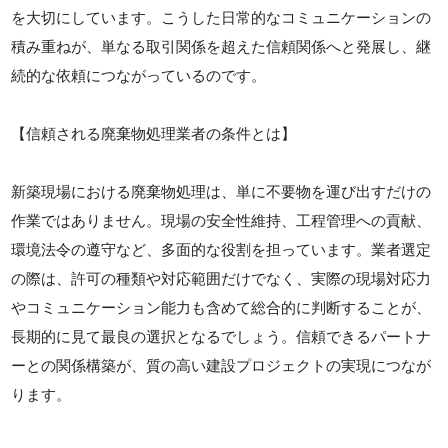
を大切にしています。こうした日常的なコミュニケーションの
積み重ねが、単なる取引関係を超えた信頼関係へと発展し、継
続的な依頼につながっているのです。
【信頼される廃棄物処理業者の条件とは】
新築現場における廃棄物処理は、単に不要物を運び出すだけの
作業ではありません。現場の安全性維持、工程管理への貢献、
環境法令の遵守など、多面的な役割を担っています。業者選定
の際は、許可の種類や対応範囲だけでなく、実際の現場対応力
やコミュニケーション能力も含めて総合的に判断することが、
長期的に見て最良の選択となるでしょう。信頼できるパートナ
ーとの関係構築が、質の高い建設プロジェクトの実現につなが
ります。