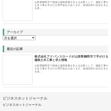
山形県鶴岡市で地域の道路基盤を支える企業として、舗装工事や
土木工事を手がける専門会社があります。地域住民の生活を支え
る道…
アーカイブ
最近の記事
株式会社アドバンスロードが山形県鶴岡市で手がける
舗装土木工事と求人情報
山形県鶴岡市で地域の道路基盤を支える企業として、舗装工事や
土木工事を手がける専門会社があります。地域住民の生活を支え
る道…
ビジネスホットジャーナル
ビジネスホットジャーナル