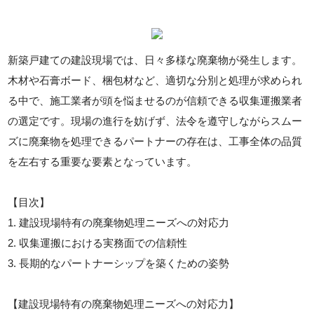
新築戸建ての建設現場では、日々多様な廃棄物が発生します。
木材や石膏ボード、梱包材など、適切な分別と処理が求められ
る中で、施工業者が頭を悩ませるのが信頼できる収集運搬業者
の選定です。現場の進行を妨げず、法令を遵守しながらスムー
ズに廃棄物を処理できるパートナーの存在は、工事全体の品質
を左右する重要な要素となっています。
【目次】
1. 建設現場特有の廃棄物処理ニーズへの対応力
2. 収集運搬における実務面での信頼性
3. 長期的なパートナーシップを築くための姿勢
【建設現場特有の廃棄物処理ニーズへの対応力】