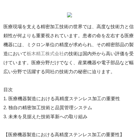
医療現場を支える精密加工技術の世界では、高度な技術力と信
頼性が何よりも重要視されています。患者の命を左右する医療
機器には、ミクロン単位の精度が求められ、その精密部品の製
造において
栃木精工株式会社
の技術は国内外から高い評価を受
けています。医療分野だけでなく、産業機器や電子部品など幅
広い分野で活躍する同社の技術力の秘密に迫ります。
目次
1. 医療機器製造における高精度ステンレス加工の重要性
2. 独自の精密加工技術と品質管理システム
3. 未来を見据えた技術革新への取り組み
【医療機器製造における高精度ステンレス加工の重要性】