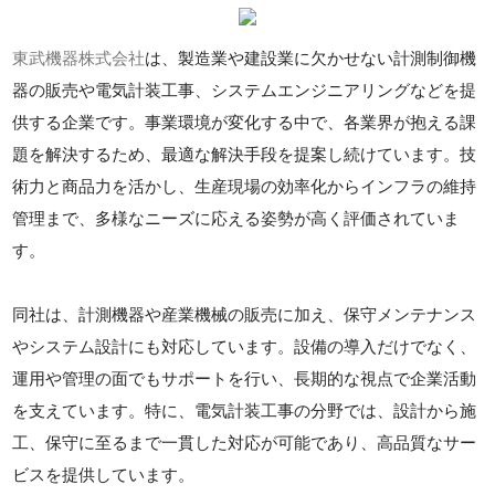
東武機器株式会社
は、製造業や建設業に欠かせない計測制御機
器の販売や電気計装工事、システムエンジニアリングなどを提
供する企業です。事業環境が変化する中で、各業界が抱える課
題を解決するため、最適な解決手段を提案し続けています。技
術力と商品力を活かし、生産現場の効率化からインフラの維持
管理まで、多様なニーズに応える姿勢が高く評価されていま
す。
同社は、計測機器や産業機械の販売に加え、保守メンテナンス
やシステム設計にも対応しています。設備の導入だけでなく、
運用や管理の面でもサポートを行い、長期的な視点で企業活動
を支えています。特に、電気計装工事の分野では、設計から施
工、保守に至るまで一貫した対応が可能であり、高品質なサー
ビスを提供しています。