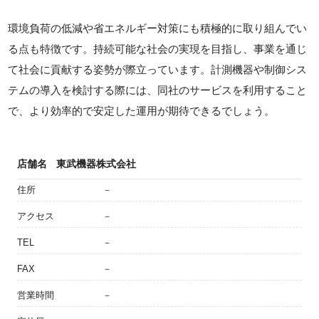
環境負荷の低減や省エネルギー対策にも積極的に取り組んでい
る点も特徴です。持続可能な社会の実現を目指し、事業を通じ
て社会に貢献する姿勢が際立っています。計測機器や制御シス
テムの導入を検討する際には、同社のサービスを利用すること
で、より効率的で安定した運用が期待できるでしょう。
店舗名
東武機器株式会社
住所
－
アクセス
－
TEL
－
FAX
－
営業時間
－