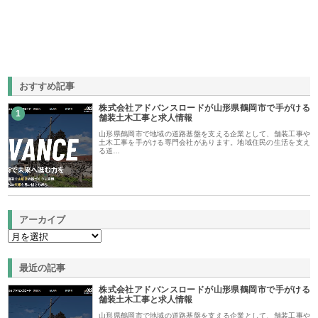
おすすめ記事
株式会社アドバンスロードが山形県鶴岡市で手がける
1
舗装土木工事と求人情報
山形県鶴岡市で地域の道路基盤を支える企業として、舗装工事や
土木工事を手がける専門会社があります。地域住民の生活を支え
る道…
アーカイブ
最近の記事
株式会社アドバンスロードが山形県鶴岡市で手がける
舗装土木工事と求人情報
山形県鶴岡市で地域の道路基盤を支える企業として、舗装工事や