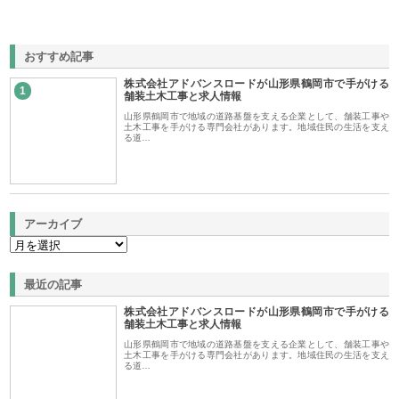
おすすめ記事
株式会社アドバンスロードが山形県鶴岡市で手がける
1
舗装土木工事と求人情報
山形県鶴岡市で地域の道路基盤を支える企業として、舗装工事や
土木工事を手がける専門会社があります。地域住民の生活を支え
る道…
アーカイブ
最近の記事
株式会社アドバンスロードが山形県鶴岡市で手がける
舗装土木工事と求人情報
山形県鶴岡市で地域の道路基盤を支える企業として、舗装工事や
土木工事を手がける専門会社があります。地域住民の生活を支え
る道…