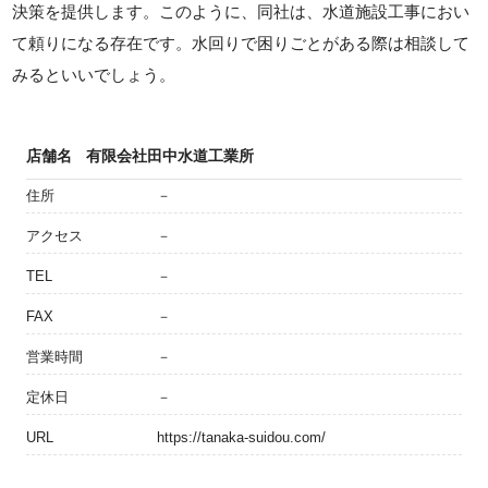
決策を提供します。このように、同社は、水道施設工事におい
て頼りになる存在です。水回りで困りごとがある際は相談して
みるといいでしょう。
店舗名
有限会社田中水道工業所
住所
－
アクセス
－
TEL
－
FAX
－
営業時間
－
定休日
－
URL
https://tanaka-suidou.com/