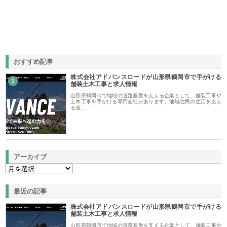
おすすめ記事
株式会社アドバンスロードが山形県鶴岡市で手がける
1
舗装土木工事と求人情報
山形県鶴岡市で地域の道路基盤を支える企業として、舗装工事や
土木工事を手がける専門会社があります。地域住民の生活を支え
る道…
アーカイブ
最近の記事
株式会社アドバンスロードが山形県鶴岡市で手がける
舗装土木工事と求人情報
山形県鶴岡市で地域の道路基盤を支える企業として、舗装工事や