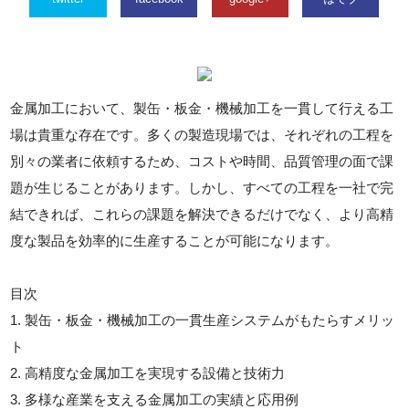
金属加工において、製缶・板金・機械加工を一貫して行える工
場は貴重な存在です。多くの製造現場では、それぞれの工程を
別々の業者に依頼するため、コストや時間、品質管理の面で課
題が生じることがあります。しかし、すべての工程を一社で完
結できれば、これらの課題を解決できるだけでなく、より高精
度な製品を効率的に生産することが可能になります。
目次
1. 製缶・板金・機械加工の一貫生産システムがもたらすメリッ
ト
2. 高精度な金属加工を実現する設備と技術力
3. 多様な産業を支える金属加工の実績と応用例