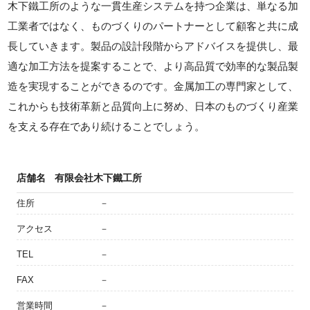
木下鐵工所のような一貫生産システムを持つ企業は、単なる加
工業者ではなく、ものづくりのパートナーとして顧客と共に成
長していきます。製品の設計段階からアドバイスを提供し、最
適な加工方法を提案することで、より高品質で効率的な製品製
造を実現することができるのです。金属加工の専門家として、
これからも技術革新と品質向上に努め、日本のものづくり産業
を支える存在であり続けることでしょう。
店舗名
有限会社木下鐵工所
住所
－
アクセス
－
TEL
－
FAX
－
営業時間
－