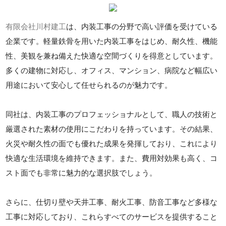
有限会社川村建工
は、内装工事の分野で高い評価を受けている
企業です。軽量鉄骨を用いた内装工事をはじめ、耐久性、機能
性、美観を兼ね備えた快適な空間づくりを得意としています。
多くの建物に対応し、オフィス、マンション、病院など幅広い
用途において安心して任せられるのが魅力です。
同社は、内装工事のプロフェッショナルとして、職人の技術と
厳選された素材の使用にこだわりを持っています。その結果、
火災や耐久性の面でも優れた成果を発揮しており、これにより
快適な生活環境を維持できます。また、費用対効果も高く、コ
スト面でも非常に魅力的な選択肢でしょう。
さらに、仕切り壁や天井工事、耐火工事、防音工事など多様な
工事に対応しており、これらすべてのサービスを提供すること