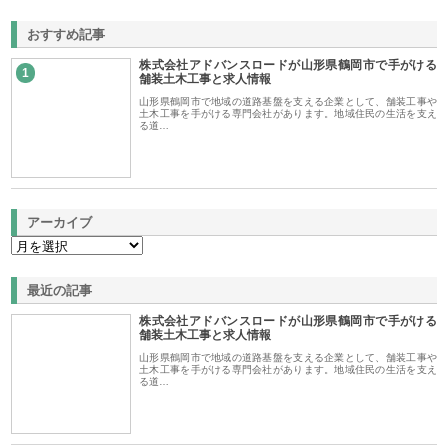
おすすめ記事
株式会社アドバンスロードが山形県鶴岡市で手がける
1
舗装土木工事と求人情報
山形県鶴岡市で地域の道路基盤を支える企業として、舗装工事や
土木工事を手がける専門会社があります。地域住民の生活を支え
る道…
アーカイブ
最近の記事
株式会社アドバンスロードが山形県鶴岡市で手がける
舗装土木工事と求人情報
山形県鶴岡市で地域の道路基盤を支える企業として、舗装工事や
土木工事を手がける専門会社があります。地域住民の生活を支え
る道…