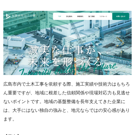
広島市内で土木工事を依頼する際、施工実績や技術力はもちろ
ん重要ですが、地域に根差した信頼関係や現場対応力も見逃せ
ないポイントです。地域の基盤整備を長年支えてきた企業に
は、大手にはない独自の強みと、地元ならではの安心感があり
ます。