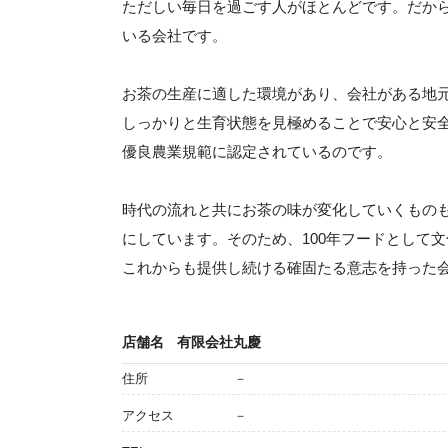
ただしい毎日を過ごす人がほとんどです。だか
いる会社です。
お茶の生産に適した環境があり、会社がある地
しっかりと生育状態を見極めることで安心と安全
優良農業規範に認定されているのです。
時代の流れと共にお茶の味が変化していくものも
にしています。そのため、100年フードとして
これからも提供し続ける確固たる意志を持った
店舗名
有限会社丸慶
住所
－
アクセス
－