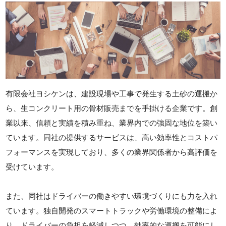
有限会社ヨシケンは、建設現場や工事で発生する土砂の運搬か
ら、生コンクリート用の骨材販売までを手掛ける企業です。創
業以来、信頼と実績を積み重ね、業界内での強固な地位を築い
ています。同社の提供するサービスは、高い効率性とコストパ
フォーマンスを実現しており、多くの業界関係者から高評価を
受けています。
また、同社はドライバーの働きやすい環境づくりにも力を入れ
ています。独自開発のスマートトラックや労働環境の整備によ
り、ドライバーの負担を軽減しつつ、効率的な運搬を可能にし