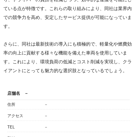
ている点が特徴です。これらの取り組みにより、同社は業界内
での競争力を高め、安定したサービス提供が可能になっていま
す。
さらに、同社は最新技術の導入にも積極的で、軽量化や燃費効
率の向上に貢献する様々な機能を備えた車両を使用していま
す。これにより、環境負荷の低減とコスト削減を実現し、クラ
イアントにとっても魅力的な選択肢となっているでしょう。
店舗名
－
住所
－
アクセス
－
TEL
－