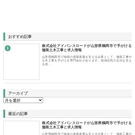
おすすめ記事
株式会社アドバンスロードが山形県鶴岡市で手がける
1
舗装土木工事と求人情報
山形県鶴岡市で地域の道路基盤を支える企業として、舗装工事や
土木工事を手がける専門会社があります。地域住民の生活を支え
る道…
アーカイブ
最近の記事
株式会社アドバンスロードが山形県鶴岡市で手がける
舗装土木工事と求人情報
山形県鶴岡市で地域の道路基盤を支える企業として、舗装工事や