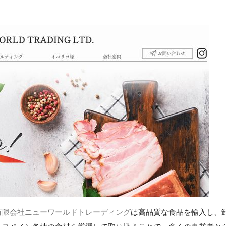
有限会社ニューワールドトレーディング
は高品質な食品を輸入し、