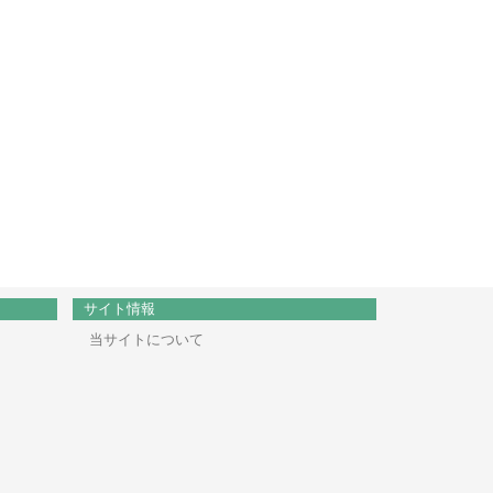
サイト情報
当サイトについて