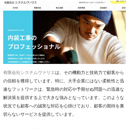
有限会社システムヴァリエ
は、その機動力と技術力で顧客から
の信頼を獲得しています。特に、大手企業にはない柔軟性と迅
速なフットワークは、緊急時の対応や予期せぬ問題への迅速な
解決策を提供する上で大きな強みとなっています。このような
状況でも顧客への誠実な対応を心掛けており、顧客の期待を裏
切らないサービスを提供しています。