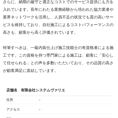
さらに、納期の厳守と適正なコストでのサービス提供にも力を
入れています。長年にわたる業務経験から培われた協力業者や
業界ネットワークを活用し、人員不足の状況でも質の高いサー
ビスを維持しており、自社施工によるコストパフォーマンスの
高さも、顧客から高く評価されています。
特筆すべきは、一級内装仕上げ施工技能士の有資格者による施
工です。この資格を持つ専門家による施工は、顧客に「安心し
て任せられる」との声を多数いただいており、その品質の高さ
が顧客満足に直結しています。
店舗名
有限会社システムヴァリエ
住所
－
アクセス
－