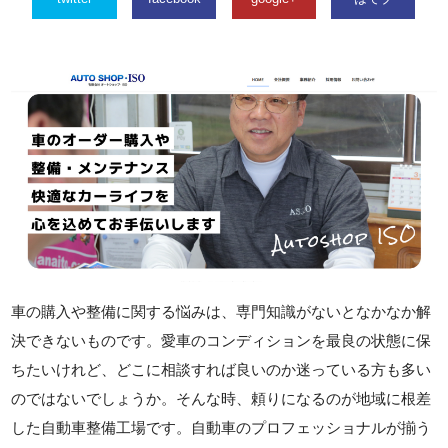
車の購入や整備に関する悩みは、専門知識がないとなかなか解
決できないものです。愛車のコンディションを最良の状態に保
ちたいけれど、どこに相談すれば良いのか迷っている方も多い
のではないでしょうか。そんな時、頼りになるのが地域に根差
した自動車整備工場です。自動車のプロフェッショナルが揃う