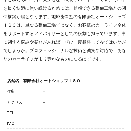
を長く快適に使い続けるためには、信頼できる整備工場との関
係構築が鍵となります。地域密着型の有限会社オートショップ
ＩＳＯは、単なる整備工場ではなく、お客様のカーライフ全体
をサポートするアドバイザーとしての役割も担っています。車
に関する悩みや疑問があれば、ぜひ一度相談してみてはいかが
でしょうか。プロフェッショナルな技術と誠実な対応で、あな
たのカーライフがより豊かなものになるはずです。
店舗名
有限会社オートショップＩＳＯ
住所
－
アクセス
－
TEL
－
FAX
－