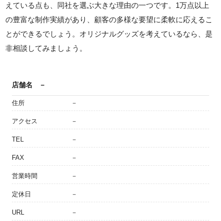
えている点も、同社を選ぶ大きな理由の一つです。1万点以上
の豊富な制作実績があり、顧客の多様な要望に柔軟に応えるこ
とができるでしょう。オリジナルグッズを考えているなら、是
非相談してみましょう。
店舗名
－
住所
－
アクセス
－
TEL
－
FAX
－
営業時間
－
定休日
－
URL
－