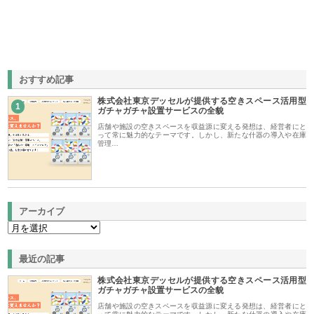
おすすめ記事
株式会社東京デッセルが提供する空きスペース活用型
1
ガチャガチャ設置サービスの全貌
店舗や施設の空きスペースを収益源に変える発想は、経営者にと
って常に魅力的なテーマです。しかし、新たな什器の導入や在庫
管理…
アーカイブ
最近の記事
株式会社東京デッセルが提供する空きスペース活用型
ガチャガチャ設置サービスの全貌
店舗や施設の空きスペースを収益源に変える発想は、経営者にと