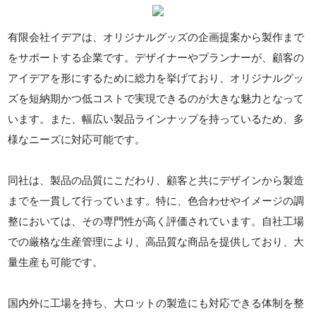
有限会社イデアは、オリジナルグッズの企画提案から製作まで
をサポートする企業です。デザイナーやプランナーが、顧客の
アイデアを形にするために総力を挙げており、オリジナルグッ
ズを短納期かつ低コストで実現できるのが大きな魅力となって
います。また、幅広い製品ラインナップを持っているため、多
様なニーズに対応可能です。
同社は、製品の品質にこだわり、顧客と共にデザインから製造
までを一貫して行っています。特に、色合わせやイメージの調
整においては、その専門性が高く評価されています。自社工場
での厳格な生産管理により、高品質な商品を提供しており、大
量生産も可能です。
国内外に工場を持ち、大ロットの製造にも対応できる体制を整