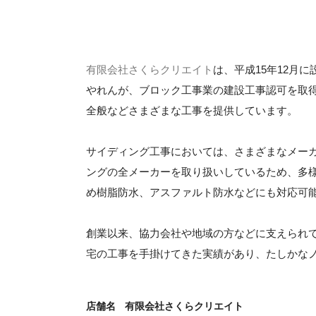
有限会社さくらクリエイト
は、平成15年12月
やれんが、ブロック工事業の建設工事認可を取
全般などさまざまな工事を提供しています。
サイディング工事においては、さまざまなメー
ングの全メーカーを取り扱いしているため、多
め樹脂防水、アスファルト防水などにも対応可
創業以来、協力会社や地域の方などに支えられて
宅の工事を手掛けてきた実績があり、たしかな
店舗名
有限会社さくらクリエイト