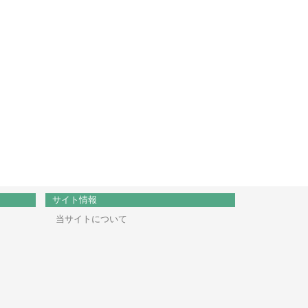
サイト情報
当サイトについて