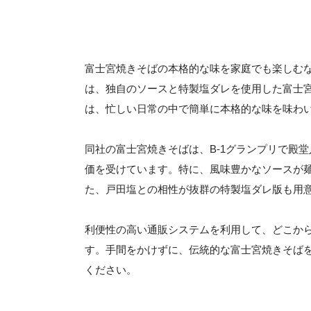
富士宮焼きそばの本格的な味を家庭でも楽しむ
は、独自のソースと特製塩ダレを使用した富士
は、忙しい日常の中で簡単に本格的な味を味わ
同社の富士宮焼きそばは、B-1グランプリで殿
価を受けています。特に、風味豊かなソースが
た、戸田塩との相性が抜群の特製塩ダレ版も用
利便性の高い通販システムを利用して、どこか
す。手間をかけずに、伝統的な富士宮焼きそば
ください。