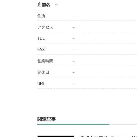
店舗名
－
住所
－
アクセス
－
TEL
－
FAX
－
営業時間
－
定休日
－
URL
－
関連記事