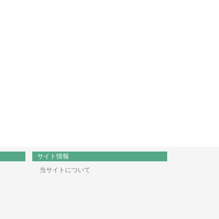
サイト情報
当サイトについて