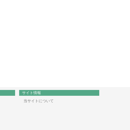
サイト情報
当サイトについて