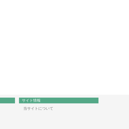
サイト情報
当サイトについて