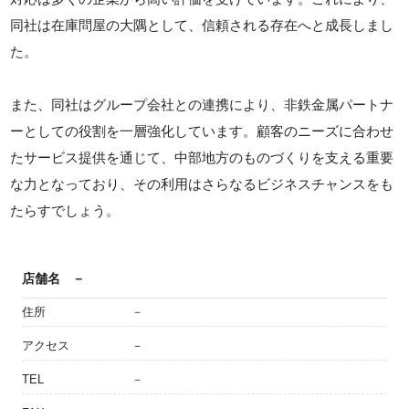
同社は在庫問屋の大隅として、信頼される存在へと成長しまし
た。
また、同社はグループ会社との連携により、非鉄金属パートナ
ーとしての役割を一層強化しています。顧客のニーズに合わせ
たサービス提供を通じて、中部地方のものづくりを支える重要
な力となっており、その利用はさらなるビジネスチャンスをも
たらすでしょう。
店舗名
－
住所
－
アクセス
－
TEL
－