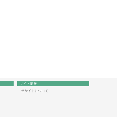
サイト情報
当サイトについて