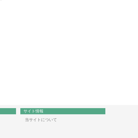
サイト情報
当サイトについて