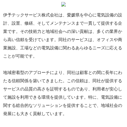
伊予テックサービス株式会社は、愛媛県を中心に電気設備の設
計、設置、修繕、そしてメンテナンスまで一貫して提供する企
業です。その技術力と地域社会への深い貢献は、多くの業界か
ら高い信頼を受けています。同社のサービスは、オフィスや商
業施設、工場などの電気設備に関わるあらゆるニーズに応える
ことが可能です。
地域密着型のアプローチにより、同社は顧客との間に長年にわ
たる信頼関係を築いてきました。この信頼は、同社が提供する
サービスの品質の高さを証明するものであり、利用者が安心し
て施設を利用できる環境を提供しています。特に、電気設備に
関する総合的なソリューションを提供することで、地域社会の
発展にも大きく貢献しています。