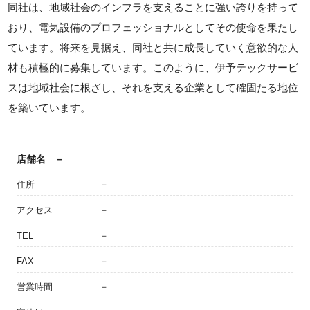
同社は、地域社会のインフラを支えることに強い誇りを持って
おり、電気設備のプロフェッショナルとしてその使命を果たし
ています。将来を見据え、同社と共に成長していく意欲的な人
材も積極的に募集しています。このように、伊予テックサービ
スは地域社会に根ざし、それを支える企業として確固たる地位
を築いています。
店舗名
－
住所
－
アクセス
－
TEL
－
FAX
－
営業時間
－