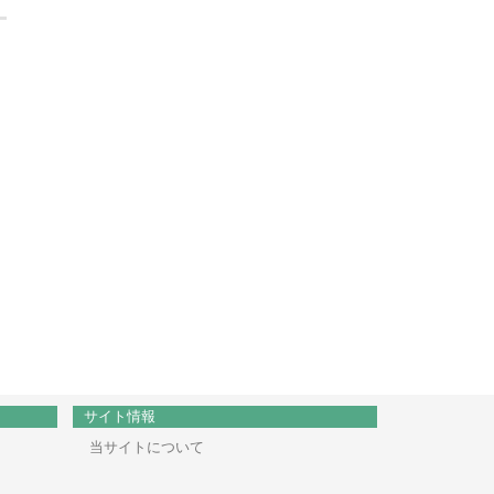
サイト情報
当サイトについて