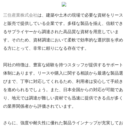
三住産業株式会社
は、建築や土木の現場で必要な資材をリース
と販売で提供している企業です。多様な製品を揃え、信頼でき
るサプライヤーから調達された高品質な資材を用意していま
す。そのため、資材調達において柔軟で効率的な選択肢を求め
る方にとって、非常に頼りになる存在です。
同社の特徴は、豊富な経験を持つスタッフが提供するサポート
体制にあります。リースや購入に関する相談から最適な製品選
びまで、丁寧に対応してくれるため、利用者は安心して手続き
を進められるでしょう。また、日本全国からの対応が可能であ
り、地元では調達が難しい資材でも迅速に提供できる点が多く
の業界関係者から評価されています。
さらに、強度や耐久性に優れた製品ラインナップが充実してお