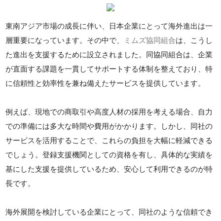
東南アジア市場の成長に伴い、日本企業にとって海外進出は一
層重要になっています。その中で、
ミムズ協同組合
は、こうし
た進出を支援するために設立されました。同協同組合は、企業
が直面する課題を一貫してサポートする体制を整えており、特
に信頼性と効率性を兼ね備えたサービスを提供しています。
例えば、現地での商取引や高度人材の採用を考える場合、自力
での準備には多大な時間や費用がかかります。しかし、同社の
サービスを活用することで、これらの負担を大幅に軽減できる
でしょう。登録支援機関としての資格を有し、具体的な実績を
基にした支援を提供しているため、安心して利用できるのが特
長です。
海外展開を検討している企業にとって、同社のような信頼でき