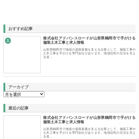
おすすめ記事
株式会社アドバンスロードが山形県鶴岡市で手がける
1
舗装土木工事と求人情報
山形県鶴岡市で地域の道路基盤を支える企業として、舗装工事や
土木工事を手がける専門会社があります。地域住民の生活を支え
る道…
アーカイブ
最近の記事
株式会社アドバンスロードが山形県鶴岡市で手がける
舗装土木工事と求人情報
山形県鶴岡市で地域の道路基盤を支える企業として、舗装工事や
土木工事を手がける専門会社があります。地域住民の生活を支え
る道…