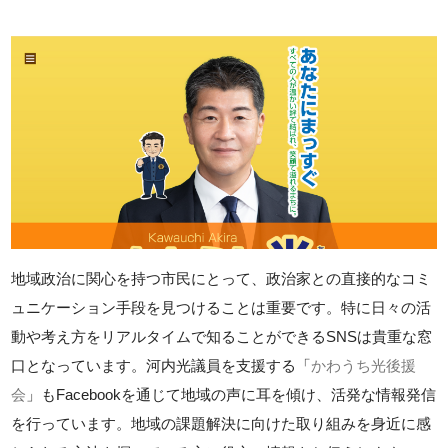
地域政治に関心を持つ市民にとって、政治家との直接的なコミ
ュニケーション手段を見つけることは重要です。特に日々の活
動や考え方をリアルタイムで知ることができるSNSは貴重な窓
口となっています。河内光議員を支援する「
かわうち光後援
会
」もFacebookを通じて地域の声に耳を傾け、活発な情報発信
を行っています。地域の課題解決に向けた取り組みを身近に感