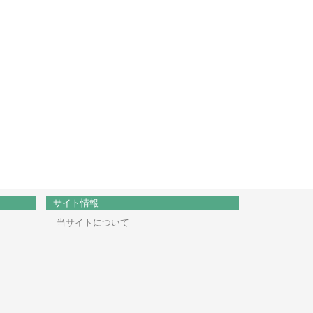
サイト情報
当サイトについて