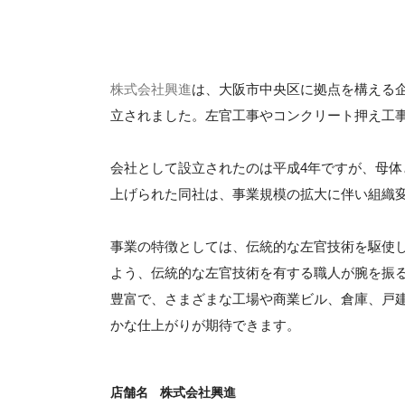
株式会社興進
は、大阪市中央区に拠点を構える
立されました。左官工事やコンクリート押え工
会社として設立されたのは平成4年ですが、母体
上げられた同社は、事業規模の拡大に伴い組織
事業の特徴としては、伝統的な左官技術を駆使
よう、伝統的な左官技術を有する職人が腕を振
豊富で、さまざまな工場や商業ビル、倉庫、戸
かな仕上がりが期待できます。
店舗名
株式会社興進