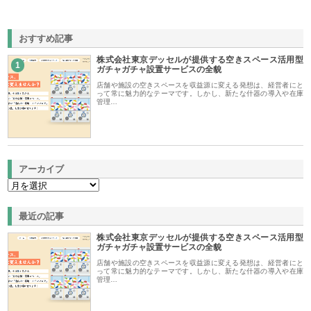
おすすめ記事
株式会社東京デッセルが提供する空きスペース活用型
1
ガチャガチャ設置サービスの全貌
店舗や施設の空きスペースを収益源に変える発想は、経営者にと
って常に魅力的なテーマです。しかし、新たな什器の導入や在庫
管理…
アーカイブ
最近の記事
株式会社東京デッセルが提供する空きスペース活用型
ガチャガチャ設置サービスの全貌
店舗や施設の空きスペースを収益源に変える発想は、経営者にと
って常に魅力的なテーマです。しかし、新たな什器の導入や在庫
管理…