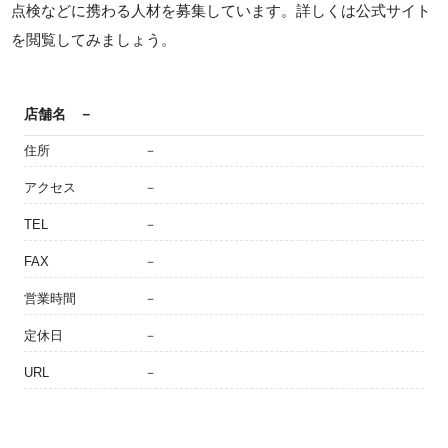
点検などに携わる人材を募集しています。詳しくは公式サイト
を閲覧してみましょう。
店舗名
－
住所
－
アクセス
－
TEL
－
FAX
－
営業時間
－
定休日
－
URL
－