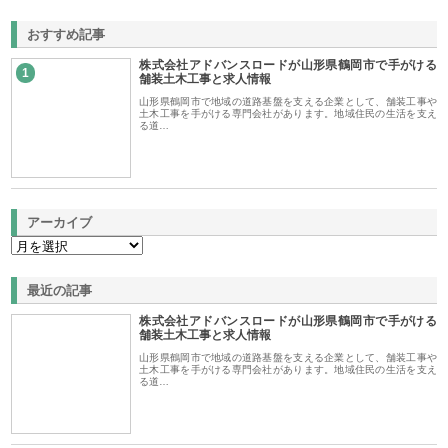
おすすめ記事
株式会社アドバンスロードが山形県鶴岡市で手がける
1
舗装土木工事と求人情報
山形県鶴岡市で地域の道路基盤を支える企業として、舗装工事や
土木工事を手がける専門会社があります。地域住民の生活を支え
る道…
アーカイブ
最近の記事
株式会社アドバンスロードが山形県鶴岡市で手がける
舗装土木工事と求人情報
山形県鶴岡市で地域の道路基盤を支える企業として、舗装工事や
土木工事を手がける専門会社があります。地域住民の生活を支え
る道…