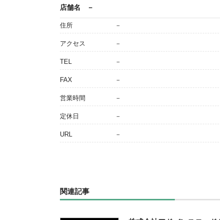
店舗名
－
住所
－
アクセス
－
TEL
－
FAX
－
営業時間
－
定休日
－
URL
－
関連記事