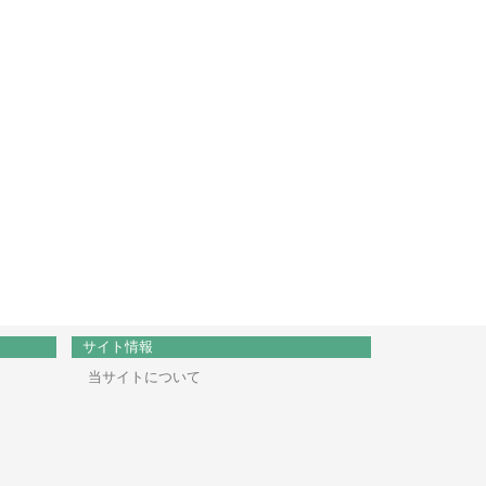
サイト情報
当サイトについて