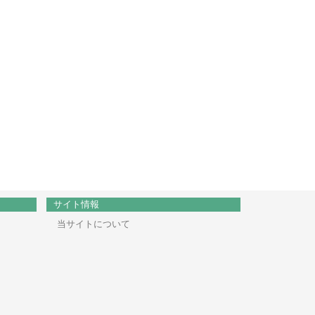
サイト情報
当サイトについて