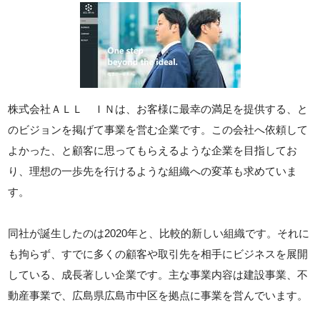
株式会社ＡＬＬ ＩＮは、お客様に最幸の満足を提供する、と
のビジョンを掲げて事業を営む企業です。この会社へ依頼して
よかった、と顧客に思ってもらえるような企業を目指してお
り、理想の一歩先を行けるような組織への変革も求めていま
す。
同社が誕生したのは2020年と、比較的新しい組織です。それに
も拘らず、すでに多くの顧客や取引先を相手にビジネスを展開
している、成長著しい企業です。主な事業内容は建設事業、不
動産事業で、広島県広島市中区を拠点に事業を営んでいます。